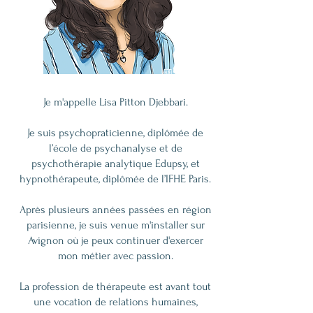
Je m'appelle Lisa Pitton Djebbari.
Je suis psychopraticienne, diplômée de
l’école de psychanalyse et de
psychothérapie analytique Edupsy, et
hypnothérapeute, diplômée de l’IFHE Paris.
Après plusieurs années passées en région
parisienne, je suis venue m'installer sur
Avignon où je peux continuer d'exercer
mon métier avec passion.
La profession de thérapeute est avant tout
une vocation de relations humaines,